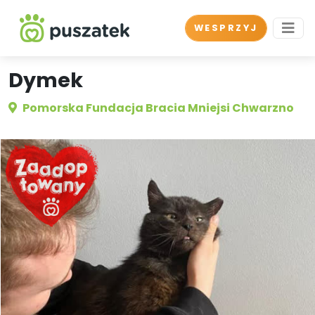
WESPRZYJ
Dymek
Pomorska Fundacja Bracia Mniejsi Chwarzno