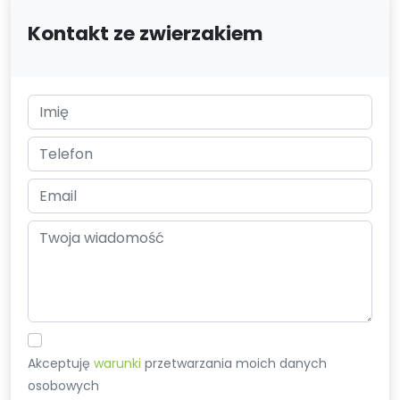
Kontakt ze zwierzakiem
Akceptuję
warunki
przetwarzania moich danych
osobowych