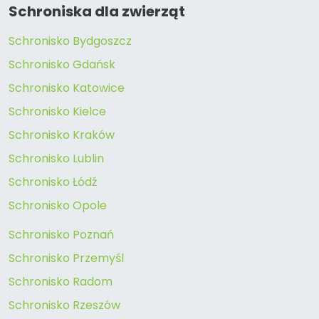
Schroniska dla zwierząt
Schronisko Bydgoszcz
Schronisko Gdańsk
Schronisko Katowice
Schronisko Kielce
Schronisko Kraków
Schronisko Lublin
Schronisko Łódź
Schronisko Opole
Schronisko Poznań
Schronisko Przemyśl
Schronisko Radom
Schronisko Rzeszów