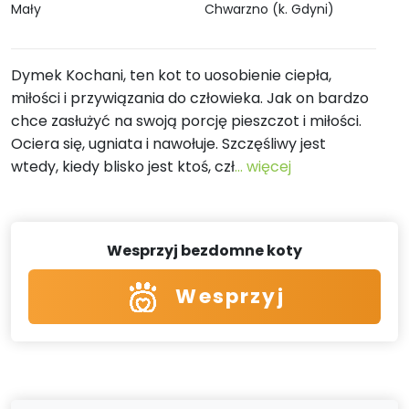
Mały
Chwarzno (k. Gdyni)
Dymek Kochani, ten kot to uosobienie ciepła,
miłości i przywiązania do człowieka. Jak on bardzo
chce zasłużyć na swoją porcję pieszczot i miłości.
Ociera się, ugniata i nawołuje. Szczęśliwy jest
wtedy, kiedy blisko jest ktoś, czł
... więcej
Wesprzyj bezdomne koty
Wesprzyj