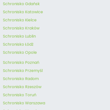
Schronisko Gdańsk
Schronisko Katowice
Schronisko Kielce
Schronisko Kraków
Schronisko Lublin
Schronisko Łódź
Schronisko Opole
Schronisko Poznań
Schronisko Przemyśl
Schronisko Radom
Schronisko Rzeszów
Schronisko Toruń
Schronisko Warszawa