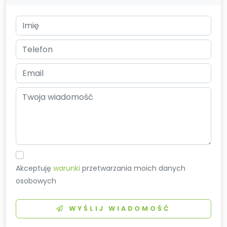
Akceptuję
warunki
przetwarzania moich danych
osobowych
WYŚLIJ WIADOMOŚĆ