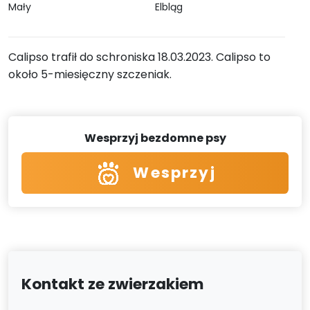
Mały
Elbląg
Calipso trafił do schroniska 18.03.2023. Calipso to
około 5-miesięczny szczeniak.
Wesprzyj bezdomne psy
Wesprzyj
Kontakt ze zwierzakiem