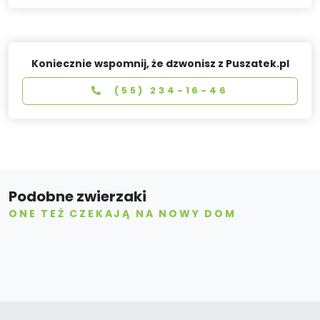
Koniecznie wspomnij, że dzwonisz z Puszatek.pl
(55) 234-16-46
Podobne zwierzaki
ONE TEŻ CZEKAJĄ NA NOWY DOM