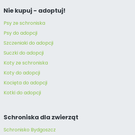
Nie kupuj - adoptuj!
Psy ze schroniska
Psy do adopcji
Szczeniaki do adopcji
Suczki do adopcji
Koty ze schroniska
Koty do adopcji
Kocięta do adopcji
Kotki do adopcji
Schroniska dla zwierząt
Schronisko Bydgoszcz