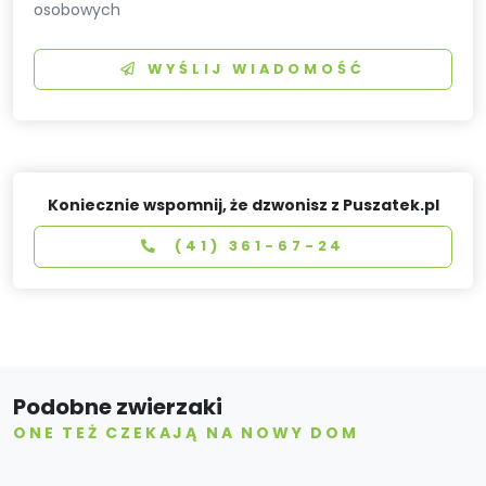
osobowych
WYŚLIJ WIADOMOŚĆ
Koniecznie wspomnij, że dzwonisz z Puszatek.pl
(41) 361-67-24
Podobne zwierzaki
ONE TEŻ CZEKAJĄ NA NOWY DOM