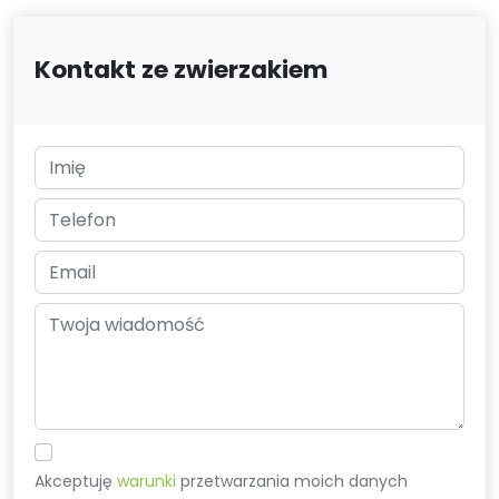
Kontakt ze zwierzakiem
Akceptuję
warunki
przetwarzania moich danych