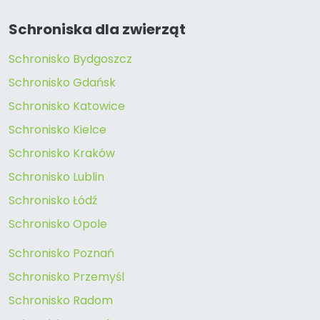
Schroniska dla zwierząt
Schronisko Bydgoszcz
Schronisko Gdańsk
Schronisko Katowice
Schronisko Kielce
Schronisko Kraków
Schronisko Lublin
Schronisko Łódź
Schronisko Opole
Schronisko Poznań
Schronisko Przemyśl
Schronisko Radom