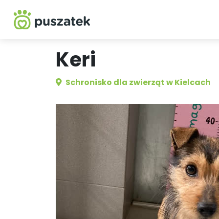
Keri
Schronisko dla zwierząt w Kielcach