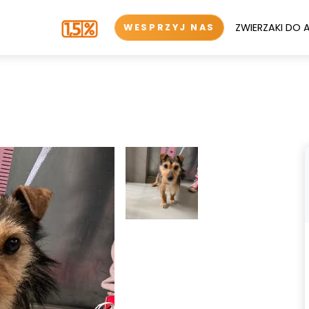
ZWIERZAKI DO 
WESPRZYJ NAS