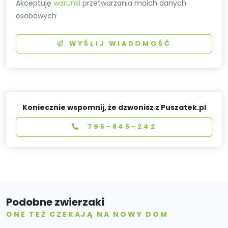
Akceptuję
warunki
przetwarzania moich danych
osobowych
WYŚLIJ WIADOMOŚĆ
Koniecznie wspomnij, że dzwonisz z Puszatek.pl
795-845-242
Podobne zwierzaki
ONE TEŻ CZEKAJĄ NA NOWY DOM