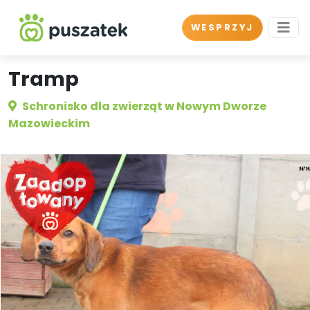
WESPRZYJ
Tramp
Schronisko dla zwierząt w Nowym Dworze
Mazowieckim