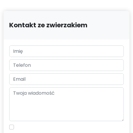
Kontakt ze zwierzakiem