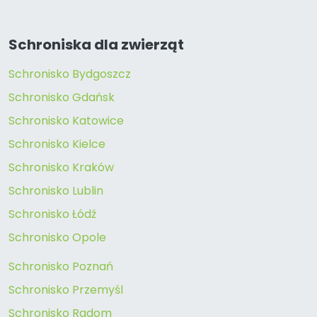
Schroniska dla zwierząt
Schronisko Bydgoszcz
Schronisko Gdańsk
Schronisko Katowice
Schronisko Kielce
Schronisko Kraków
Schronisko Lublin
Schronisko Łódź
Schronisko Opole
Schronisko Poznań
Schronisko Przemyśl
Schronisko Radom