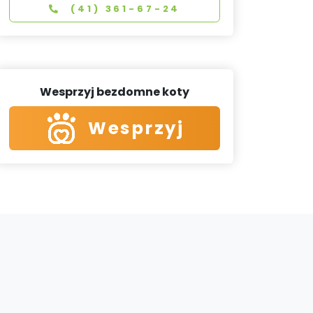
(41) 361-67-24
Wesprzyj bezdomne koty
Wesprzyj