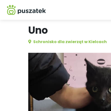
Uno
Schronisko dla zwierząt w Kielcach