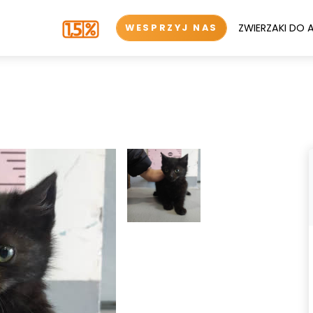
ZWIERZAKI DO 
WESPRZYJ NAS