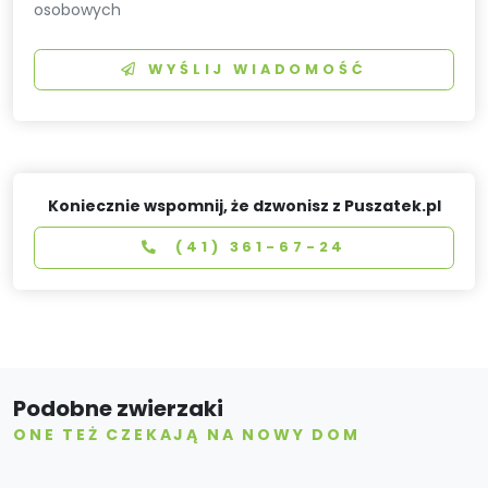
osobowych
WYŚLIJ WIADOMOŚĆ
Koniecznie wspomnij, że dzwonisz z Puszatek.pl
(41) 361-67-24
Podobne zwierzaki
ONE TEŻ CZEKAJĄ NA NOWY DOM