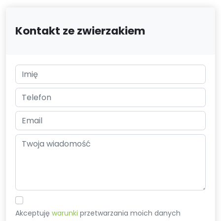
Kontakt ze zwierzakiem
Akceptuję
warunki
przetwarzania moich danych