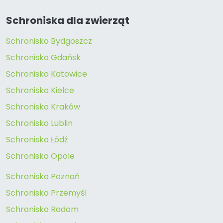
Schroniska dla zwierząt
Schronisko Bydgoszcz
Schronisko Gdańsk
Schronisko Katowice
Schronisko Kielce
Schronisko Kraków
Schronisko Lublin
Schronisko Łódź
Schronisko Opole
Schronisko Poznań
Schronisko Przemyśl
Schronisko Radom