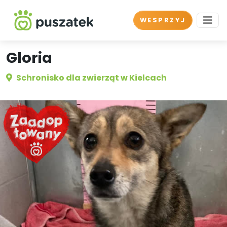
WESPRZYJ
Gloria
Schronisko dla zwierząt w Kielcach