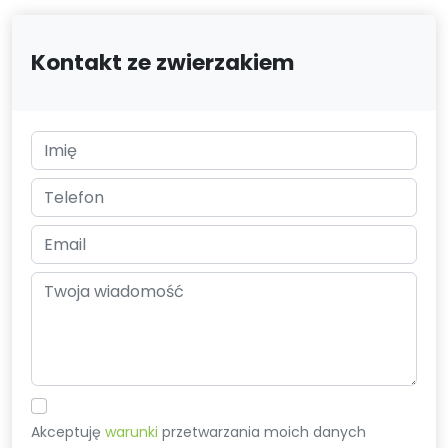
Kontakt ze zwierzakiem
Akceptuję
warunki
przetwarzania moich danych