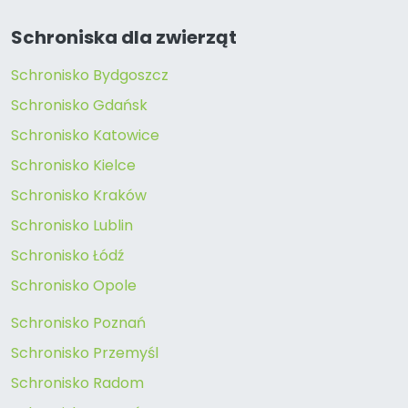
Schroniska dla zwierząt
Schronisko Bydgoszcz
Schronisko Gdańsk
Schronisko Katowice
Schronisko Kielce
Schronisko Kraków
Schronisko Lublin
Schronisko Łódź
Schronisko Opole
Schronisko Poznań
Schronisko Przemyśl
Schronisko Radom