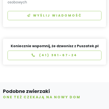
osobowych
WYŚLIJ WIADOMOŚĆ
Koniecznie wspomnij, że dzwonisz z Puszatek.pl
(41) 361-67-24
Podobne zwierzaki
ONE TEŻ CZEKAJĄ NA NOWY DOM