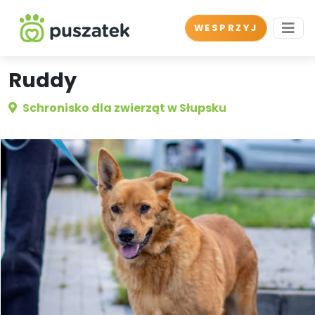
WESPRZYJ
Ruddy
Schronisko dla zwierząt w Słupsku