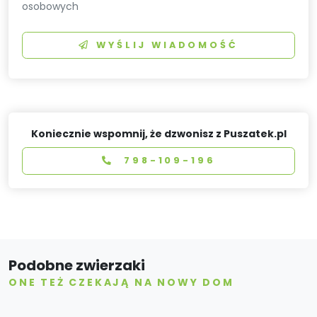
osobowych
WYŚLIJ WIADOMOŚĆ
Koniecznie wspomnij, że dzwonisz z Puszatek.pl
798-109-196
Podobne zwierzaki
ONE TEŻ CZEKAJĄ NA NOWY DOM