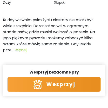
Duży
Słupsk
Ruddy w swoim psim życiu niestety nie miał zbyt
wiele szczęścia. Dorastał na wsi w ogromnym
stadzie psów, gdzie musiał walczyć o jedzenie. Na
jego pięknym pyszczku możemy zobaczyć kilka
szram, które mówią same za siebie. Gdy Ruddy
prze
... więcej
Wesprzyj bezdomne psy
Wesprzyj