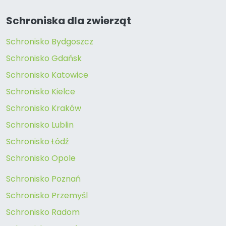
Schroniska dla zwierząt
Schronisko Bydgoszcz
Schronisko Gdańsk
Schronisko Katowice
Schronisko Kielce
Schronisko Kraków
Schronisko Lublin
Schronisko Łódź
Schronisko Opole
Schronisko Poznań
Schronisko Przemyśl
Schronisko Radom