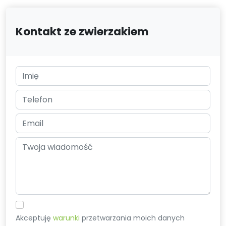
Kontakt ze zwierzakiem
Akceptuję
warunki
przetwarzania moich danych