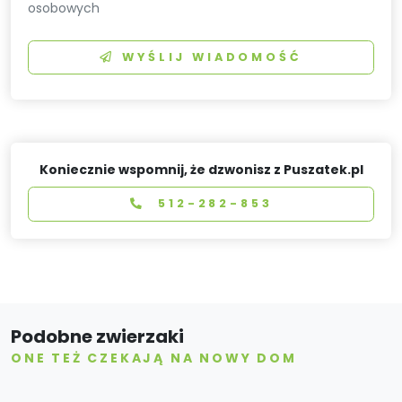
osobowych
WYŚLIJ WIADOMOŚĆ
Koniecznie wspomnij, że dzwonisz z Puszatek.pl
512-282-853
Podobne zwierzaki
ONE TEŻ CZEKAJĄ NA NOWY DOM