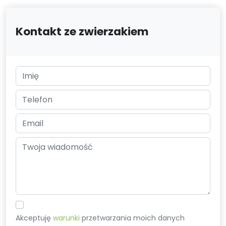
Kontakt ze zwierzakiem
Akceptuję
warunki
przetwarzania moich danych