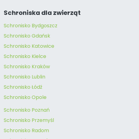
Schroniska dla zwierząt
Schronisko Bydgoszcz
Schronisko Gdańsk
Schronisko Katowice
Schronisko Kielce
Schronisko Kraków
Schronisko Lublin
Schronisko Łódź
Schronisko Opole
Schronisko Poznań
Schronisko Przemyśl
Schronisko Radom