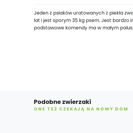
Jeden z psiaków uratowanych z piekła zwa
lat i jest sporym 35 kg psem. Jest bardzo 
podstawowe komendy ma w małym paluszku
Podobne zwierzaki
ONE TEŻ CZEKAJĄ NA NOWY DOM