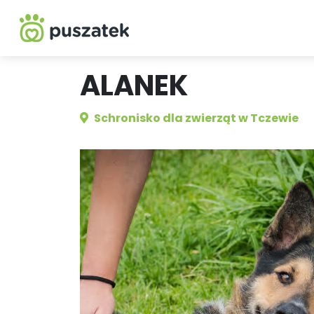
ALANEK
Schronisko dla zwierząt w Tczewie