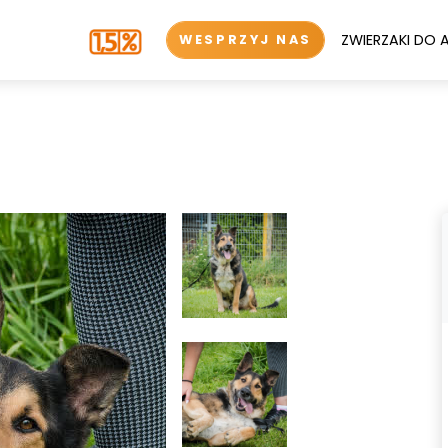
ZWIERZAKI DO 
WESPRZYJ NAS