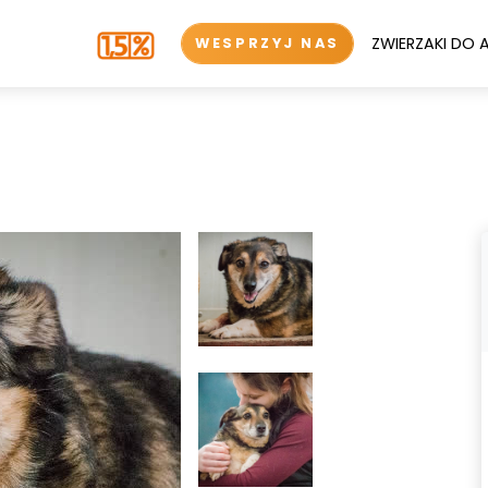
ZWIERZAKI DO 
WESPRZYJ NAS