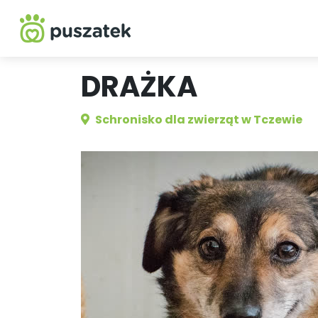
DRAŻKA
Schronisko dla zwierząt w Tczewie