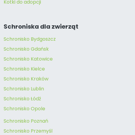
Kotki do adopcji
Schroniska dla zwierząt
Schronisko Bydgoszcz
Schronisko Gdańsk
Schronisko Katowice
Schronisko Kielce
Schronisko Kraków
Schronisko Lublin
Schronisko Łódź
Schronisko Opole
Schronisko Poznań
Schronisko Przemyśl