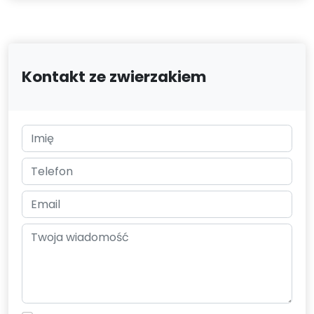
Kontakt ze zwierzakiem