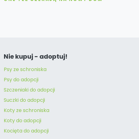
Nie kupuj - adoptuj!
Psy ze schroniska
Psy do adopcji
Szczeniaki do adopcji
Suczki do adopcji
Koty ze schroniska
Koty do adopcji
Kocięta do adopcji