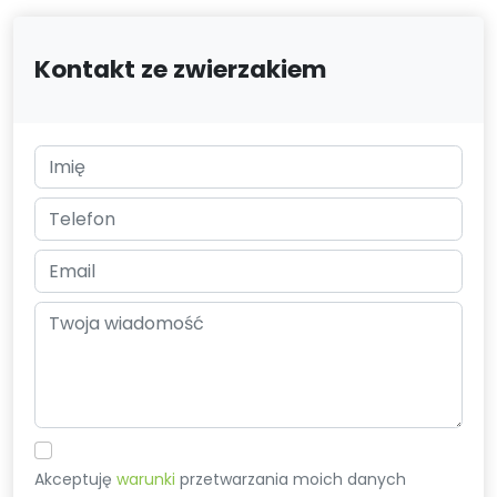
Kontakt ze zwierzakiem
Akceptuję
warunki
przetwarzania moich danych