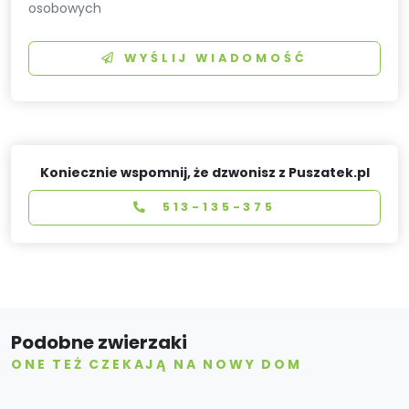
osobowych
WYŚLIJ WIADOMOŚĆ
Koniecznie wspomnij, że dzwonisz z Puszatek.pl
513-135-375
Podobne zwierzaki
ONE TEŻ CZEKAJĄ NA NOWY DOM