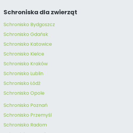
Schroniska dla zwierząt
Schronisko Bydgoszcz
Schronisko Gdańsk
Schronisko Katowice
Schronisko Kielce
Schronisko Kraków
Schronisko Lublin
Schronisko Łódź
Schronisko Opole
Schronisko Poznań
Schronisko Przemyśl
Schronisko Radom