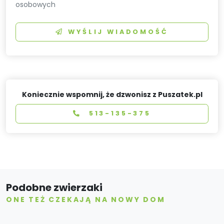
osobowych
WYŚLIJ WIADOMOŚĆ
Koniecznie wspomnij, że dzwonisz z Puszatek.pl
513-135-375
Podobne zwierzaki
ONE TEŻ CZEKAJĄ NA NOWY DOM