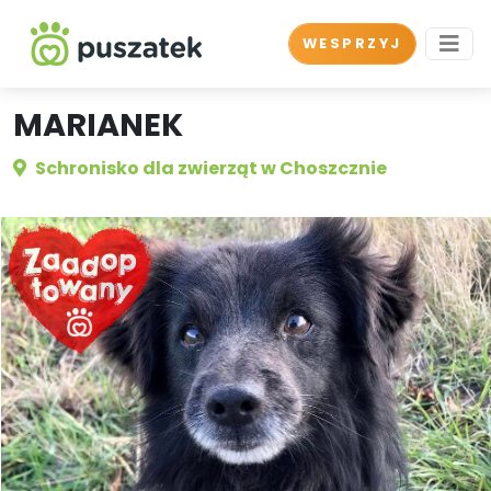
WESPRZYJ
MARIANEK
Schronisko dla zwierząt w Choszcznie