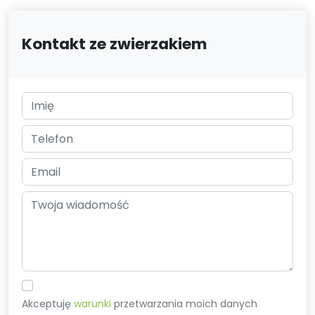
Kontakt ze zwierzakiem
Akceptuję
warunki
przetwarzania moich danych