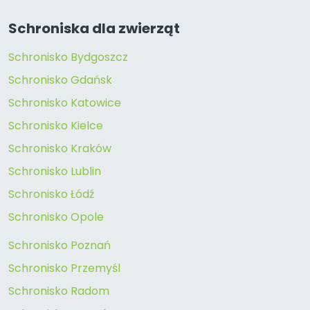
Schroniska dla zwierząt
Schronisko Bydgoszcz
Schronisko Gdańsk
Schronisko Katowice
Schronisko Kielce
Schronisko Kraków
Schronisko Lublin
Schronisko Łódź
Schronisko Opole
Schronisko Poznań
Schronisko Przemyśl
Schronisko Radom