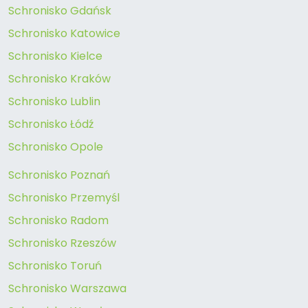
Schronisko Gdańsk
Schronisko Katowice
Schronisko Kielce
Schronisko Kraków
Schronisko Lublin
Schronisko Łódź
Schronisko Opole
Schronisko Poznań
Schronisko Przemyśl
Schronisko Radom
Schronisko Rzeszów
Schronisko Toruń
Schronisko Warszawa