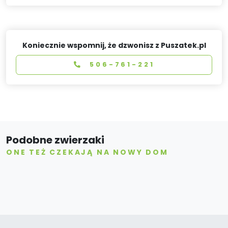
Koniecznie wspomnij, że dzwonisz z Puszatek.pl
506-761-221
Podobne zwierzaki
ONE TEŻ CZEKAJĄ NA NOWY DOM