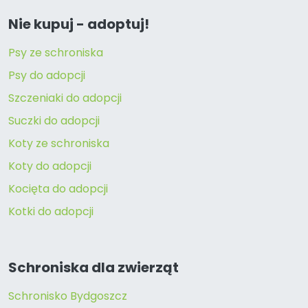
Nie kupuj - adoptuj!
Psy ze schroniska
Psy do adopcji
Szczeniaki do adopcji
Suczki do adopcji
Koty ze schroniska
Koty do adopcji
Kocięta do adopcji
Kotki do adopcji
Schroniska dla zwierząt
Schronisko Bydgoszcz