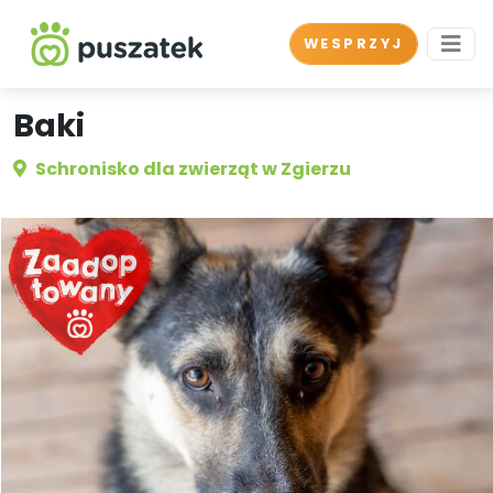
WESPRZYJ
Baki
Schronisko dla zwierząt w Zgierzu