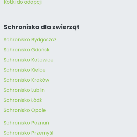
Kotki do adopcji
Schroniska dla zwierząt
Schronisko Bydgoszcz
Schronisko Gdańsk
Schronisko Katowice
Schronisko Kielce
Schronisko Kraków
Schronisko Lublin
Schronisko Łódź
Schronisko Opole
Schronisko Poznań
Schronisko Przemyśl