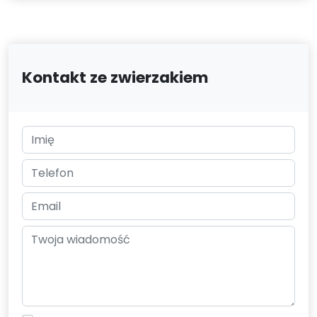
Kontakt ze zwierzakiem