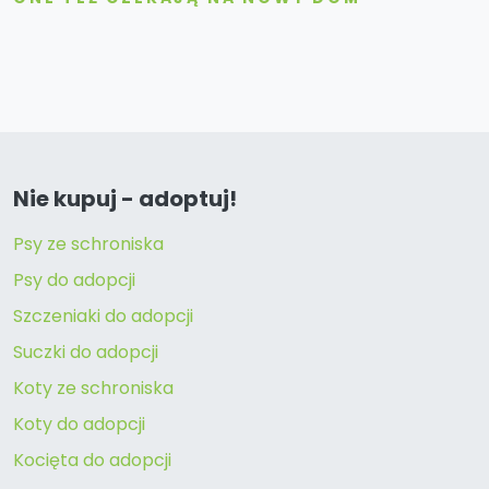
Nie kupuj - adoptuj!
Psy ze schroniska
Psy do adopcji
Szczeniaki do adopcji
Suczki do adopcji
Koty ze schroniska
Koty do adopcji
Kocięta do adopcji