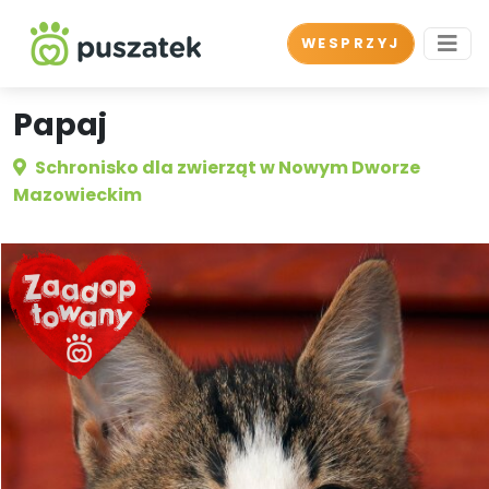
WESPRZYJ
Papaj
Schronisko dla zwierząt w Nowym Dworze
Mazowieckim