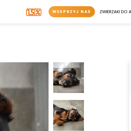
ZWIERZAKI DO 
WESPRZYJ NAS