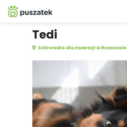
Tedi
Schronisko dla zwierząt w Rzeszowie