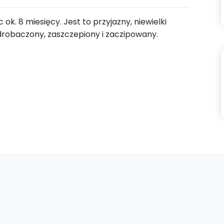
 ok. 8 miesięcy. Jest to przyjazny, niewielki
 odrobaczony, zaszczepiony i zaczipowany.