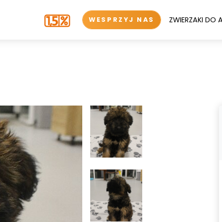
ZWIERZAKI DO 
WESPRZYJ NAS