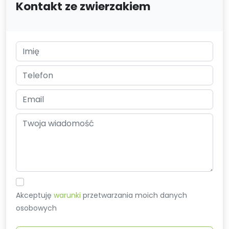
Kontakt ze zwierzakiem
Akceptuję
warunki
przetwarzania moich danych
osobowych