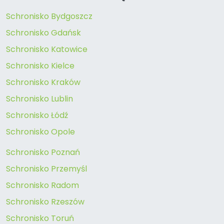
Schronisko Bydgoszcz
Schronisko Gdańsk
Schronisko Katowice
Schronisko Kielce
Schronisko Kraków
Schronisko Lublin
Schronisko Łódź
Schronisko Opole
Schronisko Poznań
Schronisko Przemyśl
Schronisko Radom
Schronisko Rzeszów
Schronisko Toruń