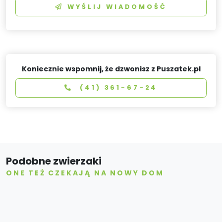
WYŚLIJ WIADOMOŚĆ
Koniecznie wspomnij, że dzwonisz z Puszatek.pl
(41) 361-67-24
Podobne zwierzaki
ONE TEŻ CZEKAJĄ NA NOWY DOM