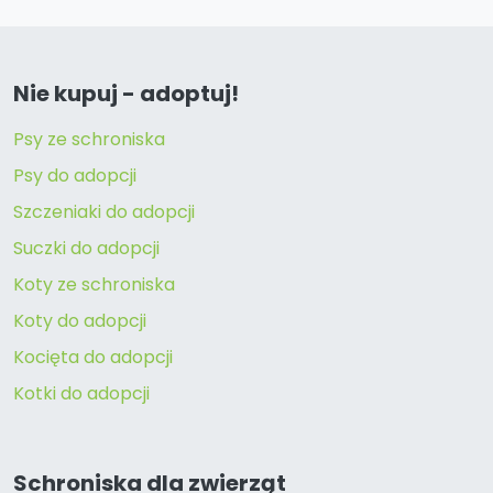
Nie kupuj - adoptuj!
Psy ze schroniska
Psy do adopcji
Szczeniaki do adopcji
Suczki do adopcji
Koty ze schroniska
Koty do adopcji
Kocięta do adopcji
Kotki do adopcji
Schroniska dla zwierząt