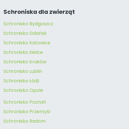
Schroniska dla zwierząt
Schronisko Bydgoszcz
Schronisko Gdańsk
Schronisko Katowice
Schronisko Kielce
Schronisko Kraków
Schronisko Lublin
Schronisko Łódź
Schronisko Opole
Schronisko Poznań
Schronisko Przemyśl
Schronisko Radom