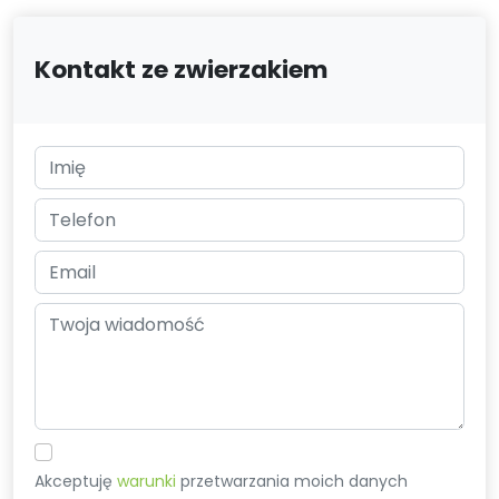
Kontakt ze zwierzakiem
Akceptuję
warunki
przetwarzania moich danych