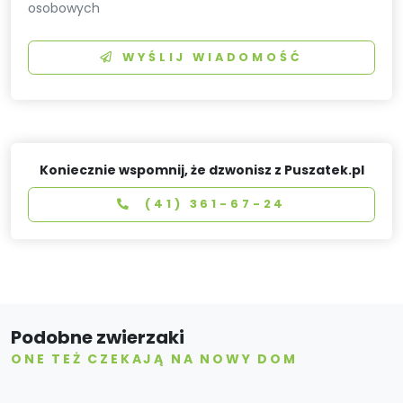
osobowych
WYŚLIJ WIADOMOŚĆ
Koniecznie wspomnij, że dzwonisz z Puszatek.pl
(41) 361-67-24
Podobne zwierzaki
ONE TEŻ CZEKAJĄ NA NOWY DOM