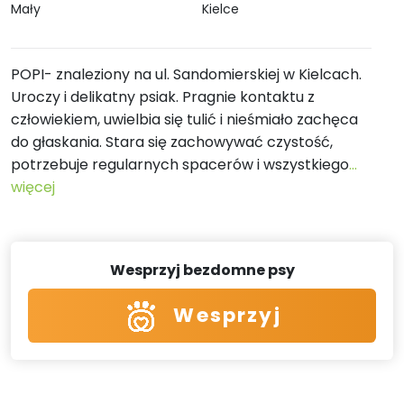
Mały
Kielce
POPI- znaleziony na ul. Sandomierskiej w Kielcach.
Uroczy i delikatny psiak. Pragnie kontaktu z
człowiekiem, uwielbia się tulić i nieśmiało zachęca
do głaskania. Stara się zachowywać czystość,
potrzebuje regularnych spacerów i wszystkiego
...
więcej
Wesprzyj bezdomne psy
Wesprzyj