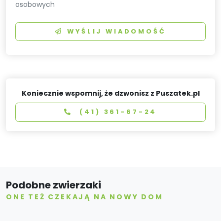
osobowych
WYŚLIJ WIADOMOŚĆ
Koniecznie wspomnij, że dzwonisz z Puszatek.pl
(41) 361-67-24
Podobne zwierzaki
ONE TEŻ CZEKAJĄ NA NOWY DOM