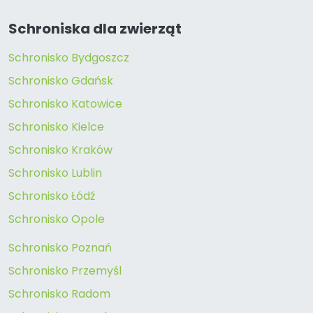
Schroniska dla zwierząt
Schronisko Bydgoszcz
Schronisko Gdańsk
Schronisko Katowice
Schronisko Kielce
Schronisko Kraków
Schronisko Lublin
Schronisko Łódź
Schronisko Opole
Schronisko Poznań
Schronisko Przemyśl
Schronisko Radom