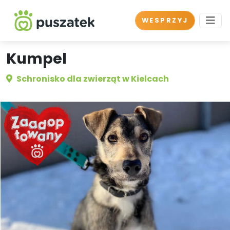
WESPRZYJ
Kumpel
Schronisko dla zwierząt w Kielcach