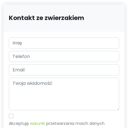
Kontakt ze zwierzakiem
Akceptuję
warunki
przetwarzania moich danych