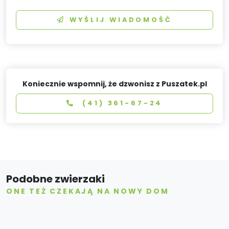
WYŚLIJ WIADOMOŚĆ
Koniecznie wspomnij, że dzwonisz z Puszatek.pl
(41) 361-67-24
Podobne zwierzaki
ONE TEŻ CZEKAJĄ NA NOWY DOM