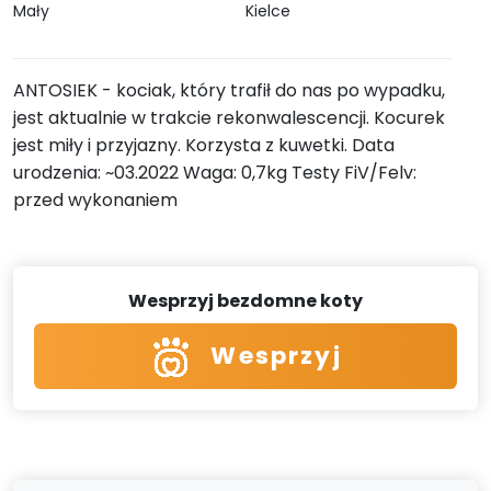
Mały
Kielce
ANTOSIEK - kociak, który trafił do nas po wypadku,
jest aktualnie w trakcie rekonwalescencji. Kocurek
jest miły i przyjazny. Korzysta z kuwetki. Data
urodzenia: ~03.2022 Waga: 0,7kg Testy FiV/Felv:
przed wykonaniem
Wesprzyj bezdomne koty
Wesprzyj