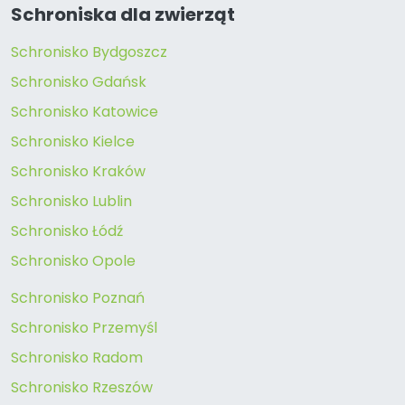
Schroniska dla zwierząt
Schronisko Bydgoszcz
Schronisko Gdańsk
Schronisko Katowice
Schronisko Kielce
Schronisko Kraków
Schronisko Lublin
Schronisko Łódź
Schronisko Opole
Schronisko Poznań
Schronisko Przemyśl
Schronisko Radom
Schronisko Rzeszów