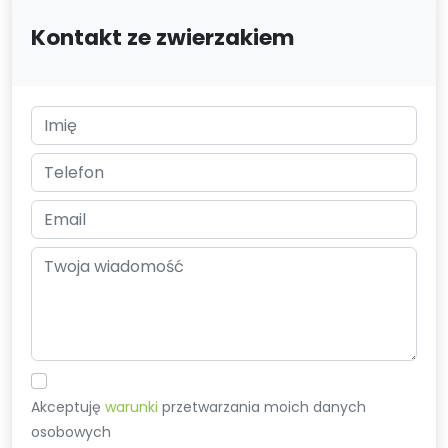
Kontakt ze zwierzakiem
Akceptuję
warunki
przetwarzania moich danych
osobowych