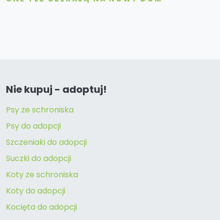
Nie kupuj - adoptuj!
Psy ze schroniska
Psy do adopcji
Szczeniaki do adopcji
Suczki do adopcji
Koty ze schroniska
Koty do adopcji
Kocięta do adopcji