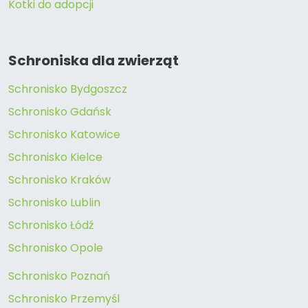
Kotki do adopcji
Schroniska dla zwierząt
Schronisko Bydgoszcz
Schronisko Gdańsk
Schronisko Katowice
Schronisko Kielce
Schronisko Kraków
Schronisko Lublin
Schronisko Łódź
Schronisko Opole
Schronisko Poznań
Schronisko Przemyśl