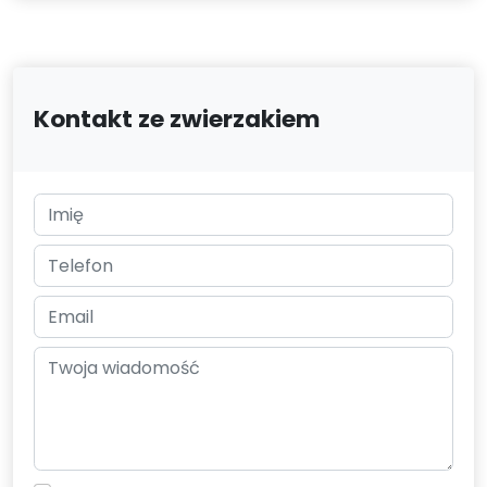
Kontakt ze zwierzakiem