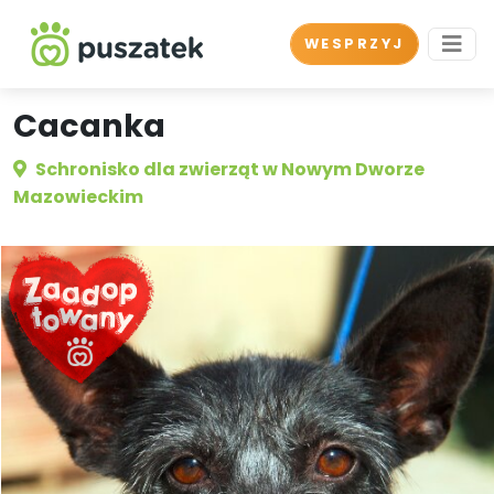
WESPRZYJ
Cacanka
Schronisko dla zwierząt w Nowym Dworze
Mazowieckim