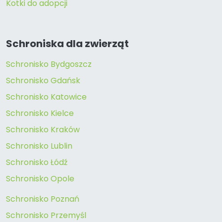
Kotki do adopcji
Schroniska dla zwierząt
Schronisko Bydgoszcz
Schronisko Gdańsk
Schronisko Katowice
Schronisko Kielce
Schronisko Kraków
Schronisko Lublin
Schronisko Łódź
Schronisko Opole
Schronisko Poznań
Schronisko Przemyśl