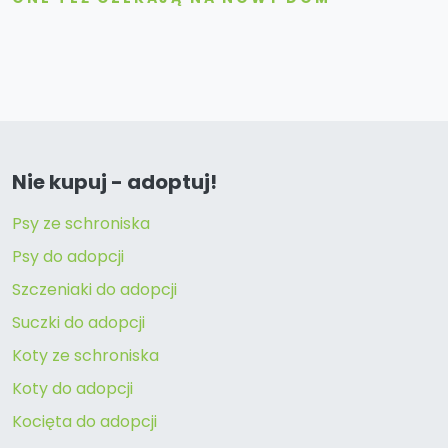
Nie kupuj - adoptuj!
Psy ze schroniska
Psy do adopcji
Szczeniaki do adopcji
Suczki do adopcji
Koty ze schroniska
Koty do adopcji
Kocięta do adopcji