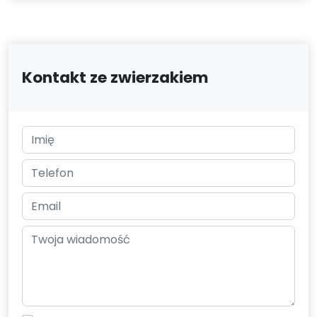
Kontakt ze zwierzakiem