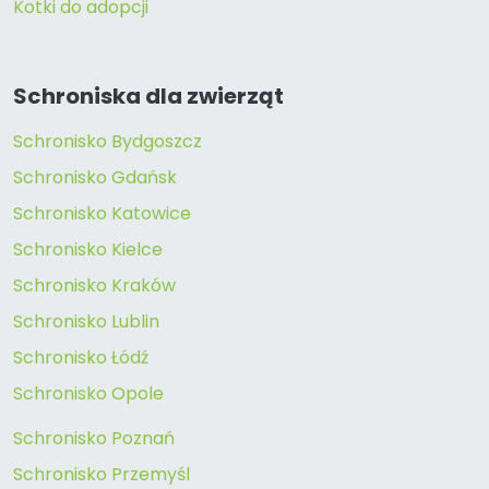
Kotki do adopcji
Schroniska dla zwierząt
Schronisko Bydgoszcz
Schronisko Gdańsk
Schronisko Katowice
Schronisko Kielce
Schronisko Kraków
Schronisko Lublin
Schronisko Łódź
Schronisko Opole
Schronisko Poznań
Schronisko Przemyśl