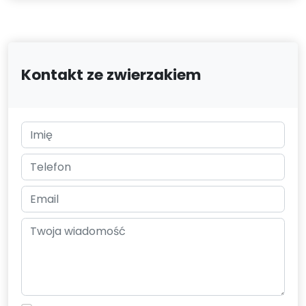
Kontakt ze zwierzakiem