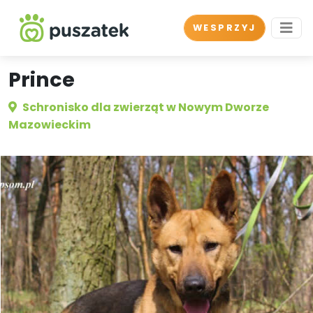
WESPRZYJ
Prince
Schronisko dla zwierząt w Nowym Dworze
Mazowieckim