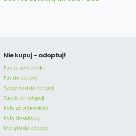
Nie kupuj - adoptuj!
Psy ze schroniska
Psy do adopcji
Szczeniaki do adopcji
Suczki do adopcji
Koty ze schroniska
Koty do adopcji
Kocięta do adopcji