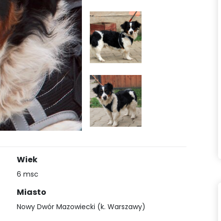
Wiek
6 msc
Miasto
Nowy Dwór Mazowiecki (k. Warszawy)