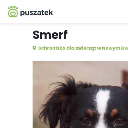
Smerf
Schronisko dla zwierząt w Nowym D