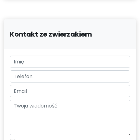
Kontakt ze zwierzakiem