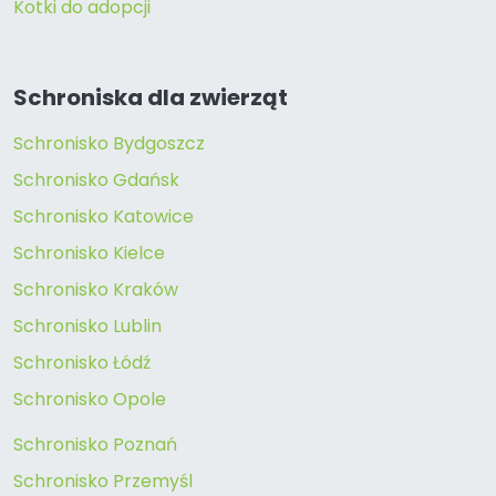
Kotki do adopcji
Schroniska dla zwierząt
Schronisko Bydgoszcz
Schronisko Gdańsk
Schronisko Katowice
Schronisko Kielce
Schronisko Kraków
Schronisko Lublin
Schronisko Łódź
Schronisko Opole
Schronisko Poznań
Schronisko Przemyśl