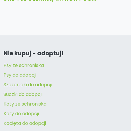
Nie kupuj - adoptuj!
Psy ze schroniska
Psy do adopcji
Szczeniaki do adopcji
Suczki do adopcji
Koty ze schroniska
Koty do adopcji
Kocięta do adopcji