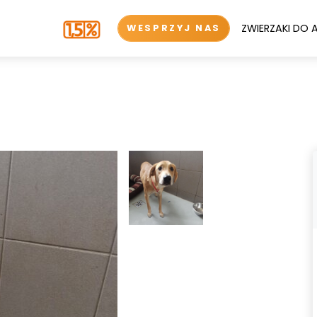
ZWIERZAKI DO 
WESPRZYJ NAS