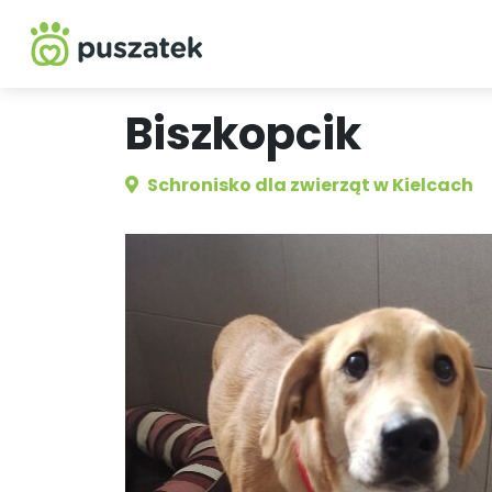
Biszkopcik
Schronisko dla zwierząt w Kielcach