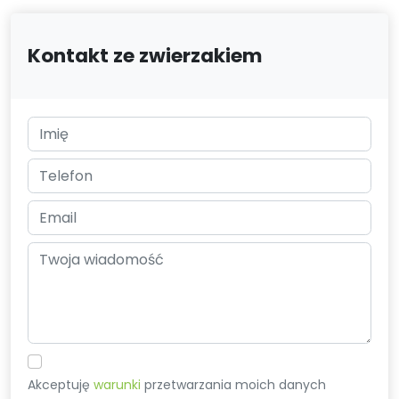
Kontakt ze zwierzakiem
Akceptuję
warunki
przetwarzania moich danych