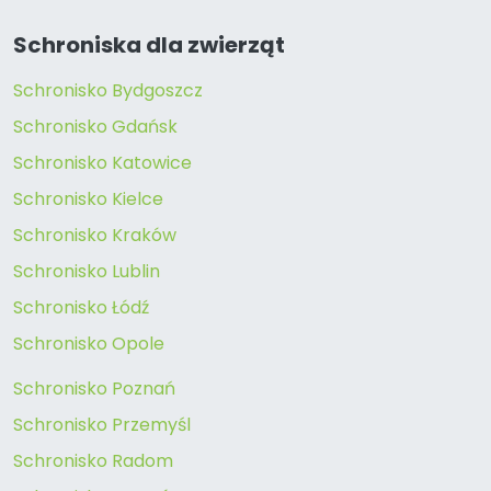
Schroniska dla zwierząt
Schronisko Bydgoszcz
Schronisko Gdańsk
Schronisko Katowice
Schronisko Kielce
Schronisko Kraków
Schronisko Lublin
Schronisko Łódź
Schronisko Opole
Schronisko Poznań
Schronisko Przemyśl
Schronisko Radom