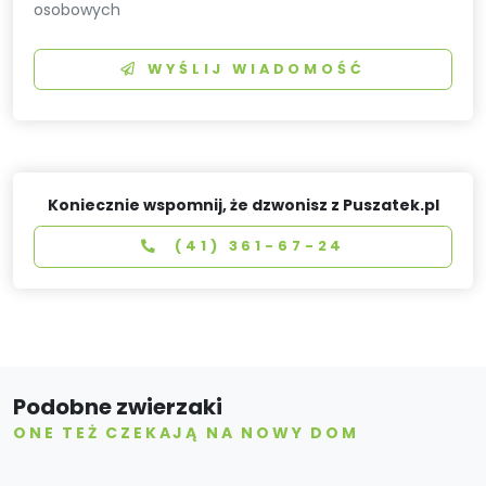
osobowych
WYŚLIJ WIADOMOŚĆ
Koniecznie wspomnij, że dzwonisz z Puszatek.pl
(41) 361-67-24
Podobne zwierzaki
ONE TEŻ CZEKAJĄ NA NOWY DOM