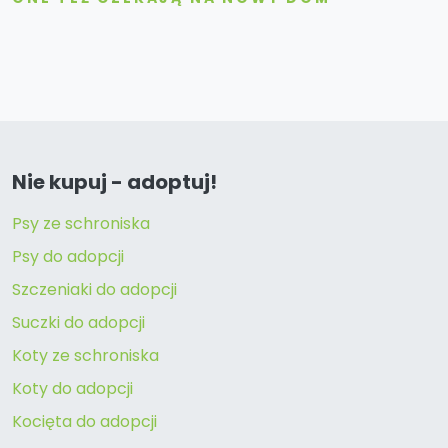
Nie kupuj - adoptuj!
Psy ze schroniska
Psy do adopcji
Szczeniaki do adopcji
Suczki do adopcji
Koty ze schroniska
Koty do adopcji
Kocięta do adopcji