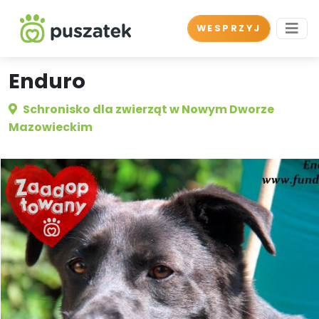
WESPRZYJ
Enduro
Schronisko dla zwierząt w Nowym Dworze
Mazowieckim