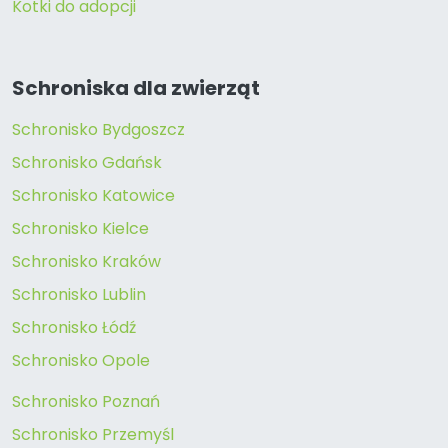
Kotki do adopcji
Schroniska dla zwierząt
Schronisko Bydgoszcz
Schronisko Gdańsk
Schronisko Katowice
Schronisko Kielce
Schronisko Kraków
Schronisko Lublin
Schronisko Łódź
Schronisko Opole
Schronisko Poznań
Schronisko Przemyśl