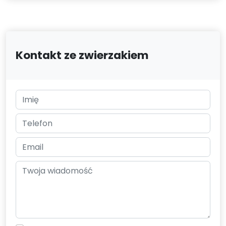
Kontakt ze zwierzakiem