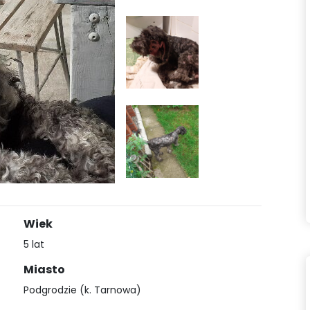
Wiek
5 lat
Miasto
Podgrodzie (k. Tarnowa)