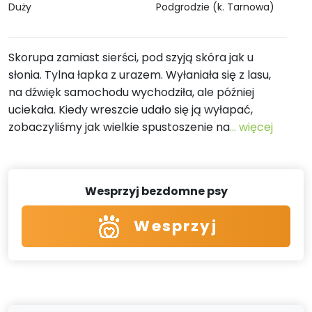
Duży
Podgrodzie (k. Tarnowa)
Skorupa zamiast sierści, pod szyją skóra jak u
słonia. Tylna łapka z urazem. Wyłaniała się z lasu,
na dźwięk samochodu wychodziła, ale później
uciekała. Kiedy wreszcie udało się ją wyłapać,
zobaczyliśmy jak wielkie spustoszenie na
... więcej
Wesprzyj bezdomne psy
Wesprzyj