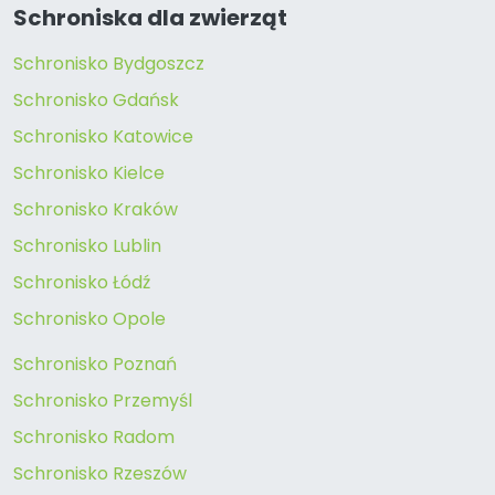
Schroniska dla zwierząt
Schronisko Bydgoszcz
Schronisko Gdańsk
Schronisko Katowice
Schronisko Kielce
Schronisko Kraków
Schronisko Lublin
Schronisko Łódź
Schronisko Opole
Schronisko Poznań
Schronisko Przemyśl
Schronisko Radom
Schronisko Rzeszów