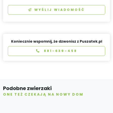
WYŚLIJ WIADOMOŚĆ
Koniecznie wspomnij, że dzwonisz z Puszatek.pl
881-639-458
Podobne zwierzaki
ONE TEŻ CZEKAJĄ NA NOWY DOM