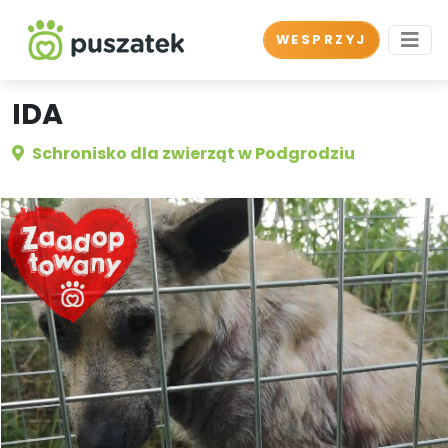
WESPRZYJ
IDA
Schronisko dla zwierząt w Podgrodziu