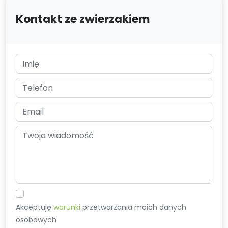
Kontakt ze zwierzakiem
Akceptuję
warunki
przetwarzania moich danych
osobowych