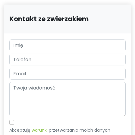
Kontakt ze zwierzakiem
Akceptuję
warunki
przetwarzania moich danych