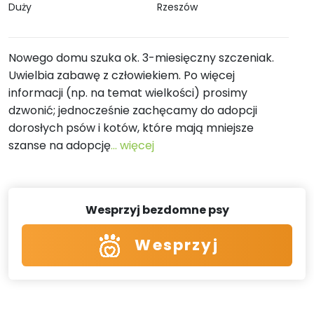
Duży
Rzeszów
Nowego domu szuka ok. 3-miesięczny szczeniak.
Uwielbia zabawę z człowiekiem. Po więcej
informacji (np. na temat wielkości) prosimy
dzwonić; jednocześnie zachęcamy do adopcji
dorosłych psów i kotów, które mają mniejsze
szanse na adopcję
... więcej
Wesprzyj bezdomne psy
Wesprzyj