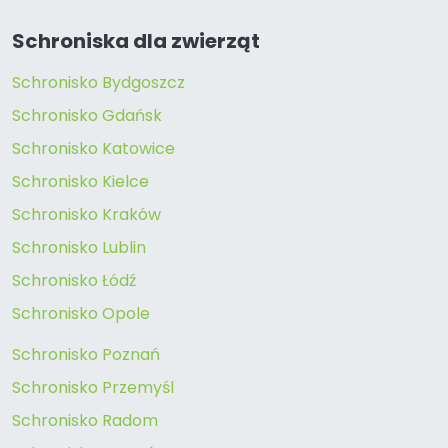
Schroniska dla zwierząt
Schronisko Bydgoszcz
Schronisko Gdańsk
Schronisko Katowice
Schronisko Kielce
Schronisko Kraków
Schronisko Lublin
Schronisko Łódź
Schronisko Opole
Schronisko Poznań
Schronisko Przemyśl
Schronisko Radom