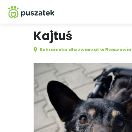
Kajtuś
Schronisko dla zwierząt w Rzeszowie