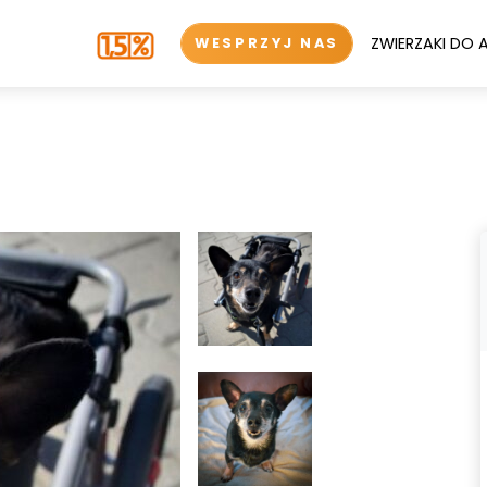
ZWIERZAKI DO 
WESPRZYJ NAS