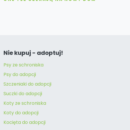
Nie kupuj - adoptuj!
Psy ze schroniska
Psy do adopcji
Szczeniaki do adopcji
Suczki do adopcji
Koty ze schroniska
Koty do adopcji
Kocięta do adopcji