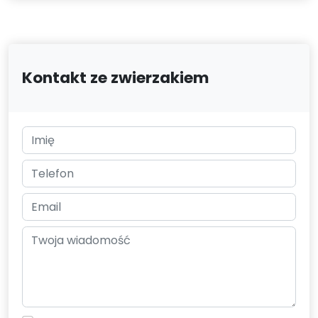
Kontakt ze zwierzakiem