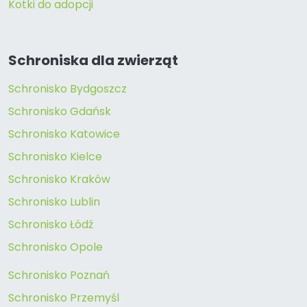
Kotki do adopcji
Schroniska dla zwierząt
Schronisko Bydgoszcz
Schronisko Gdańsk
Schronisko Katowice
Schronisko Kielce
Schronisko Kraków
Schronisko Lublin
Schronisko Łódź
Schronisko Opole
Schronisko Poznań
Schronisko Przemyśl