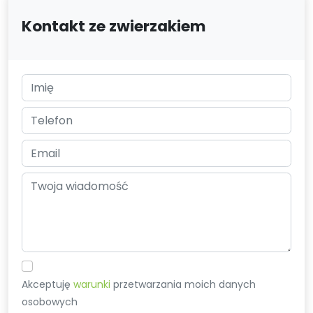
Kontakt ze zwierzakiem
Akceptuję
warunki
przetwarzania moich danych
osobowych