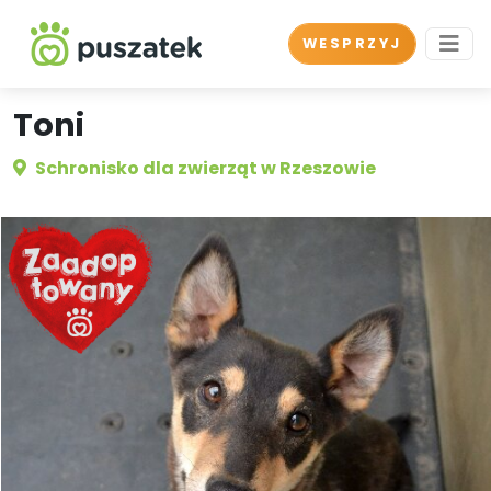
WESPRZYJ
Toni
Schronisko dla zwierząt w Rzeszowie