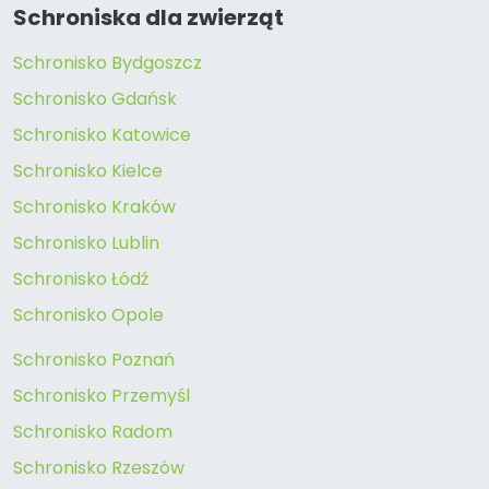
Schroniska dla zwierząt
Schronisko Bydgoszcz
Schronisko Gdańsk
Schronisko Katowice
Schronisko Kielce
Schronisko Kraków
Schronisko Lublin
Schronisko Łódź
Schronisko Opole
Schronisko Poznań
Schronisko Przemyśl
Schronisko Radom
Schronisko Rzeszów