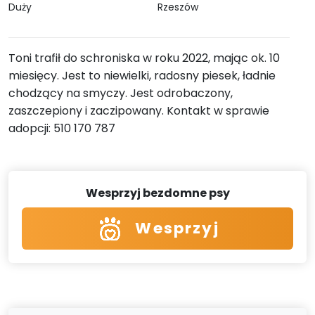
Duży
Rzeszów
Toni trafił do schroniska w roku 2022, mając ok. 10
miesięcy. Jest to niewielki, radosny piesek, ładnie
chodzący na smyczy. Jest odrobaczony,
zaszczepiony i zaczipowany. Kontakt w sprawie
adopcji: 510 170 787
Wesprzyj bezdomne psy
Wesprzyj