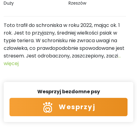
Duży
Rzeszów
Toto trafił do schroniska w roku 2022, mając ok. 1
rok. Jest to przyjazny, średniej wielkości psiak w
typie teriera. W schronisku nie zwraca uwagi na
człowieka, co prawdopodobnie spowodowane jest
stresem. Jest odrobaczony, zaszczepiony, zaczi
...
więcej
Wesprzyj bezdomne psy
Wesprzyj