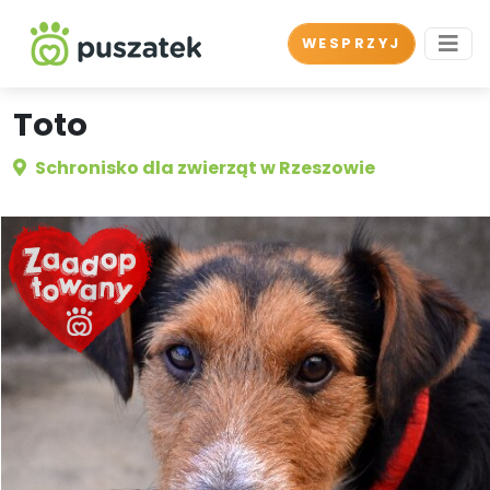
WESPRZYJ
Toto
Schronisko dla zwierząt w Rzeszowie