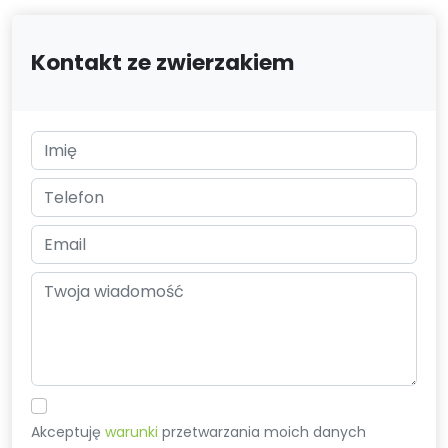
Kontakt ze zwierzakiem
Akceptuję
warunki
przetwarzania moich danych