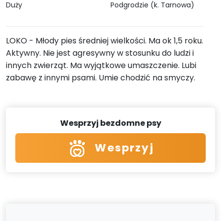
Duży
Podgrodzie (k. Tarnowa)
LOKO - Młody pies średniej wielkości. Ma ok 1,5 roku.
Aktywny. Nie jest agresywny w stosunku do ludzi i
innych zwierząt. Ma wyjątkowe umaszczenie. Lubi
zabawę z innymi psami. Umie chodzić na smyczy.
Wesprzyj bezdomne psy
Wesprzyj