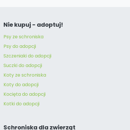
Nie kupuj - adoptuj!
Psy ze schroniska
Psy do adopcji
Szczeniaki do adopcji
Suczki do adopcji
Koty ze schroniska
Koty do adopcji
Kocięta do adopcji
Kotki do adopcji
Schroniska dla zwierząt