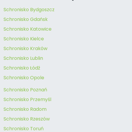
Schronisko Bydgoszcz
Schronisko Gdańsk
Schronisko Katowice
Schronisko Kielce
Schronisko Kraków
Schronisko Lublin
Schronisko Łódź
Schronisko Opole
Schronisko Poznań
Schronisko Przemyśl
Schronisko Radom
Schronisko Rzeszów
Schronisko Toruń