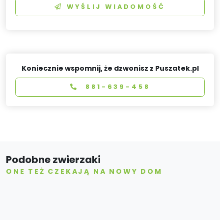
WYŚLIJ WIADOMOŚĆ
Koniecznie wspomnij, że dzwonisz z Puszatek.pl
881-639-458
Podobne zwierzaki
ONE TEŻ CZEKAJĄ NA NOWY DOM