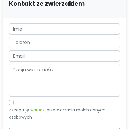
Kontakt ze zwierzakiem
Akceptuję
warunki
przetwarzania moich danych
osobowych