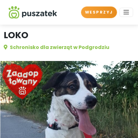
WESPRZYJ
LOKO
Schronisko dla zwierząt w Podgrodziu