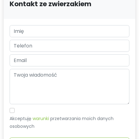
Kontakt ze zwierzakiem
Akceptuję
warunki
przetwarzania moich danych
osobowych