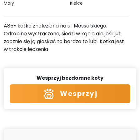
Mały
Kielce
A85- kotka znaleziona na ul. Massalskiego.
Odrobinę wystraszona, siedzi w kącie ale jeśli już
zacznie się ją głaskać to bardzo to lubi. Kotka jest
w trakcie leczenia
Wesprzyj bezdomne koty
Wesprzyj