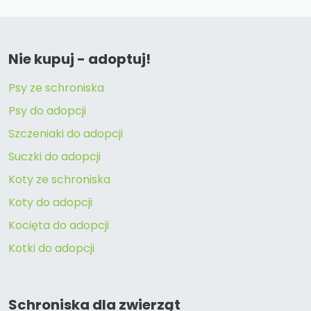
Nie kupuj - adoptuj!
Psy ze schroniska
Psy do adopcji
Szczeniaki do adopcji
Suczki do adopcji
Koty ze schroniska
Koty do adopcji
Kocięta do adopcji
Kotki do adopcji
Schroniska dla zwierząt