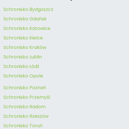
Schronisko Bydgoszcz
Schronisko Gdańsk
Schronisko Katowice
Schronisko Kielce
Schronisko Kraków
Schronisko Lublin
Schronisko Łódź
Schronisko Opole
Schronisko Poznań
Schronisko Przemyśl
Schronisko Radom
Schronisko Rzeszów
Schronisko Toruń