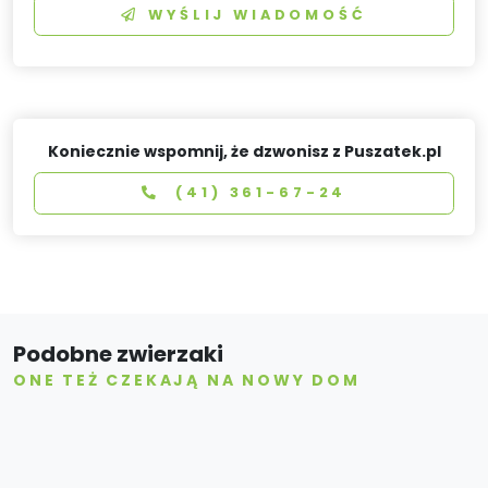
WYŚLIJ WIADOMOŚĆ
Koniecznie wspomnij, że dzwonisz z Puszatek.pl
(41) 361-67-24
Podobne zwierzaki
ONE TEŻ CZEKAJĄ NA NOWY DOM