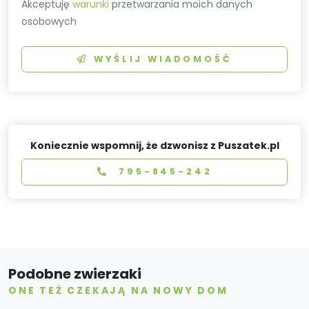
Akceptuję
warunki
przetwarzania moich danych
osobowych
WYŚLIJ WIADOMOŚĆ
Koniecznie wspomnij, że dzwonisz z Puszatek.pl
795-845-242
Podobne zwierzaki
ONE TEŻ CZEKAJĄ NA NOWY DOM