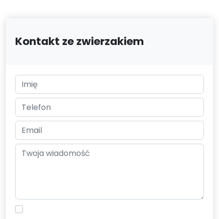
Kontakt ze zwierzakiem