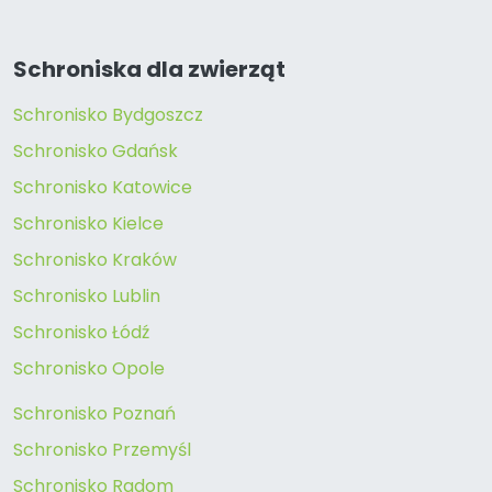
Schroniska dla zwierząt
Schronisko Bydgoszcz
Schronisko Gdańsk
Schronisko Katowice
Schronisko Kielce
Schronisko Kraków
Schronisko Lublin
Schronisko Łódź
Schronisko Opole
Schronisko Poznań
Schronisko Przemyśl
Schronisko Radom