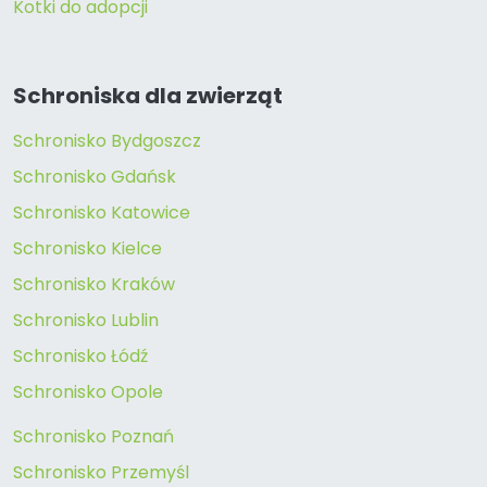
Kotki do adopcji
Schroniska dla zwierząt
Schronisko Bydgoszcz
Schronisko Gdańsk
Schronisko Katowice
Schronisko Kielce
Schronisko Kraków
Schronisko Lublin
Schronisko Łódź
Schronisko Opole
Schronisko Poznań
Schronisko Przemyśl