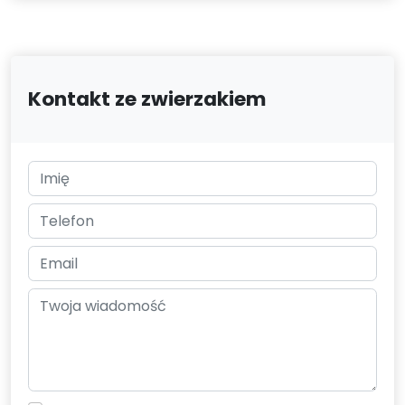
Kontakt ze zwierzakiem