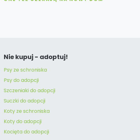
Nie kupuj - adoptuj!
Psy ze schroniska
Psy do adopcji
Szczeniaki do adopcji
Suczki do adopcji
Koty ze schroniska
Koty do adopcji
Kocięta do adopcji