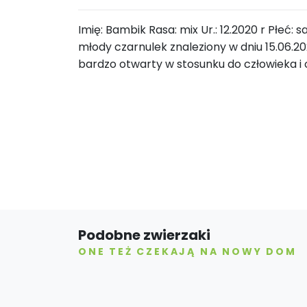
Imię: Bambik Rasa: mix Ur.: 12.2020 r Płeć:
młody czarnulek znaleziony w dniu 15.06.20
bardzo otwarty w stosunku do człowieka 
Podobne zwierzaki
ONE TEŻ CZEKAJĄ NA NOWY DOM