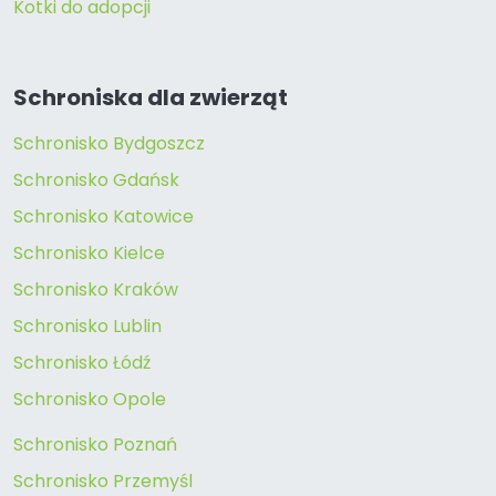
Kotki do adopcji
Schroniska dla zwierząt
Schronisko Bydgoszcz
Schronisko Gdańsk
Schronisko Katowice
Schronisko Kielce
Schronisko Kraków
Schronisko Lublin
Schronisko Łódź
Schronisko Opole
Schronisko Poznań
Schronisko Przemyśl