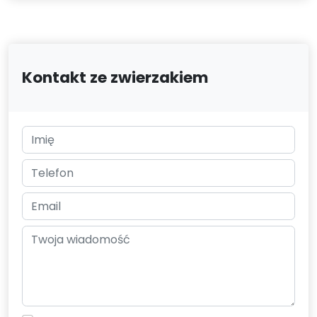
Kontakt ze zwierzakiem