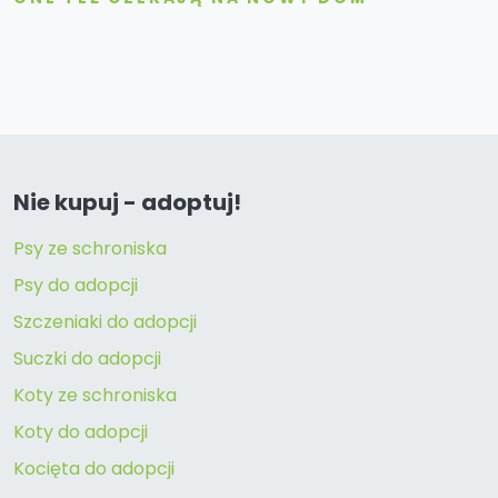
Nie kupuj - adoptuj!
Psy ze schroniska
Psy do adopcji
Szczeniaki do adopcji
Suczki do adopcji
Koty ze schroniska
Koty do adopcji
Kocięta do adopcji