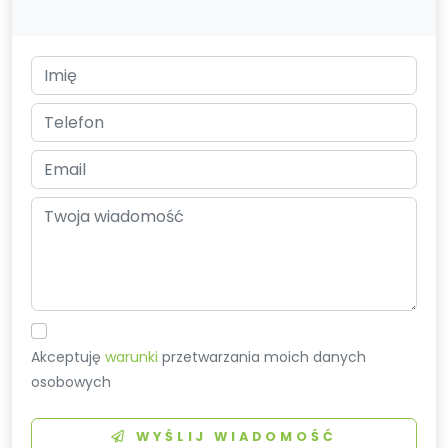
Akceptuję
warunki
przetwarzania moich danych
osobowych
WYŚLIJ WIADOMOŚĆ