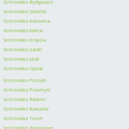
Schronisko Bydgoszcz
Schronisko Gdańsk
Schronisko Katowice
Schronisko Kielce
Schronisko Kraków
Schronisko Lublin
Schronisko Łódź
Schronisko Opole
Schronisko Poznań
Schronisko Przemyśl
Schronisko Radom
Schronisko Rzeszów
Schronisko Toruń
Schronisko Warszawa