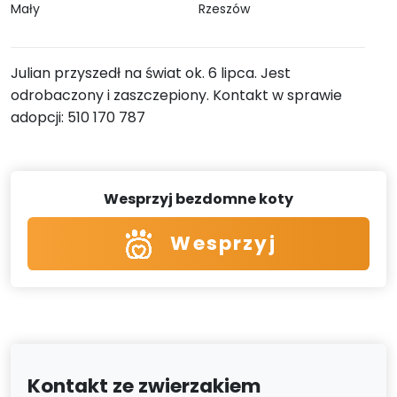
Mały
Rzeszów
Julian przyszedł na świat ok. 6 lipca. Jest
odrobaczony i zaszczepiony. Kontakt w sprawie
adopcji: 510 170 787
Wesprzyj bezdomne koty
Wesprzyj
Kontakt ze zwierzakiem