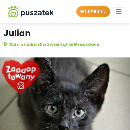
WESPRZYJ
Julian
Schronisko dla zwierząt w Rzeszowie