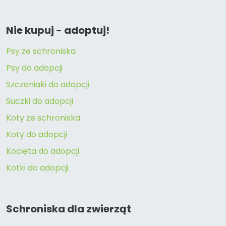
Nie kupuj - adoptuj!
Psy ze schroniska
Psy do adopcji
Szczeniaki do adopcji
Suczki do adopcji
Koty ze schroniska
Koty do adopcji
Kocięta do adopcji
Kotki do adopcji
Schroniska dla zwierząt