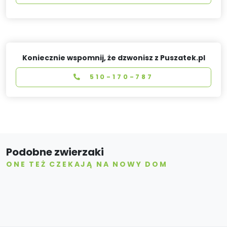
Koniecznie wspomnij, że dzwonisz z Puszatek.pl
510-170-787
Podobne zwierzaki
ONE TEŻ CZEKAJĄ NA NOWY DOM