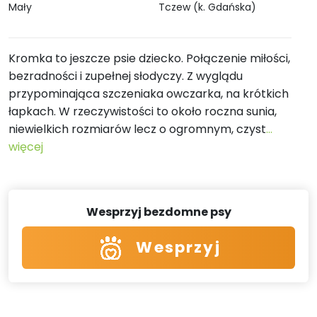
Mały
Tczew (k. Gdańska)
Kromka to jeszcze psie dziecko. Połączenie miłości,
bezradności i zupełnej słodyczy. Z wyglądu
przypominająca szczeniaka owczarka, na krótkich
łapkach. W rzeczywistości to około roczna sunia,
niewielkich rozmiarów lecz o ogromnym, czyst
...
więcej
Wesprzyj bezdomne psy
Wesprzyj