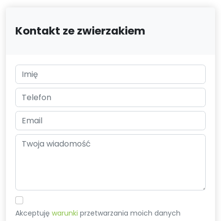
Kontakt ze zwierzakiem
Akceptuję
warunki
przetwarzania moich danych