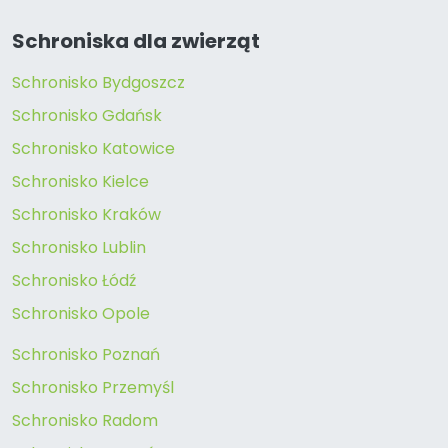
Schroniska dla zwierząt
Schronisko Bydgoszcz
Schronisko Gdańsk
Schronisko Katowice
Schronisko Kielce
Schronisko Kraków
Schronisko Lublin
Schronisko Łódź
Schronisko Opole
Schronisko Poznań
Schronisko Przemyśl
Schronisko Radom