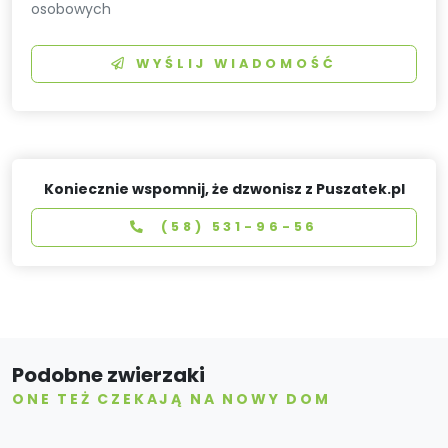
osobowych
WYŚLIJ WIADOMOŚĆ
Koniecznie wspomnij, że dzwonisz z Puszatek.pl
(58) 531-96-56
Podobne zwierzaki
ONE TEŻ CZEKAJĄ NA NOWY DOM