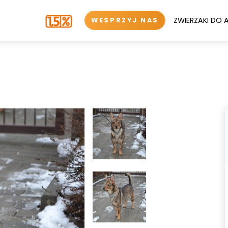
ZWIERZAKI DO 
WESPRZYJ NAS