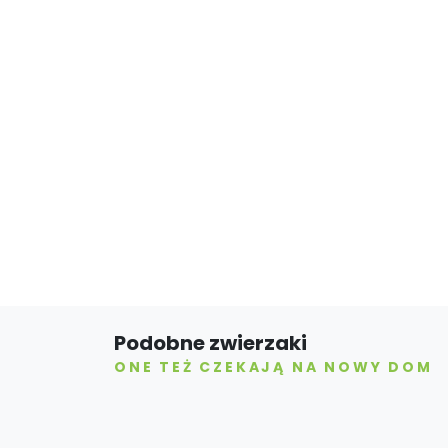
Podobne zwierzaki
ONE TEŻ CZEKAJĄ NA NOWY DOM