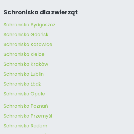
Schroniska dla zwierząt
Schronisko Bydgoszcz
Schronisko Gdańsk
Schronisko Katowice
Schronisko Kielce
Schronisko Kraków
Schronisko Lublin
Schronisko Łódź
Schronisko Opole
Schronisko Poznań
Schronisko Przemyśl
Schronisko Radom