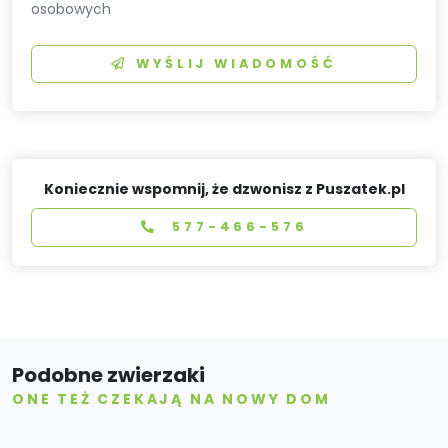
osobowych
WYŚLIJ WIADOMOŚĆ
Koniecznie wspomnij, że dzwonisz z Puszatek.pl
577-466-576
Podobne zwierzaki
ONE TEŻ CZEKAJĄ NA NOWY DOM