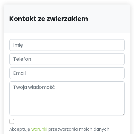
Kontakt ze zwierzakiem
Akceptuję
warunki
przetwarzania moich danych