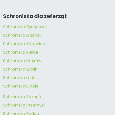
Schroniska dla zwierząt
Schronisko Bydgoszcz
Schronisko Gdańsk
Schronisko Katowice
Schronisko Kielce
Schronisko Kraków
Schronisko Lublin
Schronisko Łódź
Schronisko Opole
Schronisko Poznań
Schronisko Przemyśl
Schronisko Radom