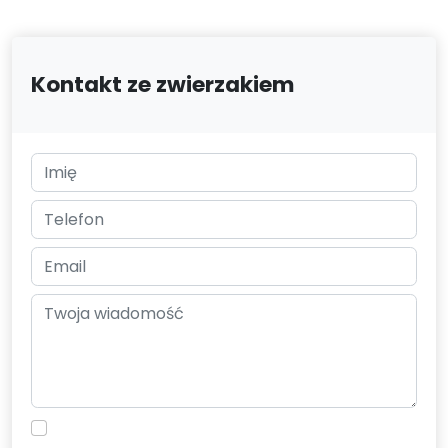
Kontakt ze zwierzakiem