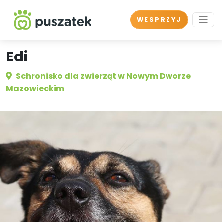
WESPRZYJ
Edi
Schronisko dla zwierząt w Nowym Dworze
Mazowieckim