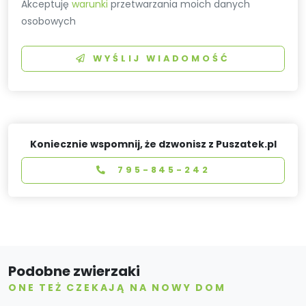
Akceptuję
warunki
przetwarzania moich danych
osobowych
WYŚLIJ WIADOMOŚĆ
Koniecznie wspomnij, że dzwonisz z Puszatek.pl
795-845-242
Podobne zwierzaki
ONE TEŻ CZEKAJĄ NA NOWY DOM