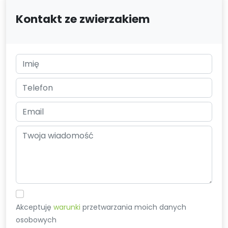
Kontakt ze zwierzakiem
Akceptuję
warunki
przetwarzania moich danych
osobowych