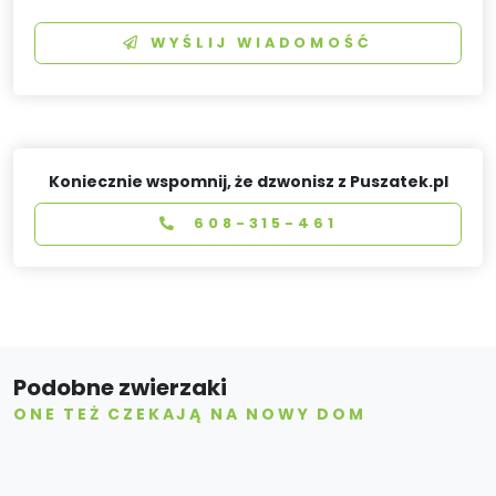
WYŚLIJ WIADOMOŚĆ
Koniecznie wspomnij, że dzwonisz z Puszatek.pl
608-315-461
Podobne zwierzaki
ONE TEŻ CZEKAJĄ NA NOWY DOM