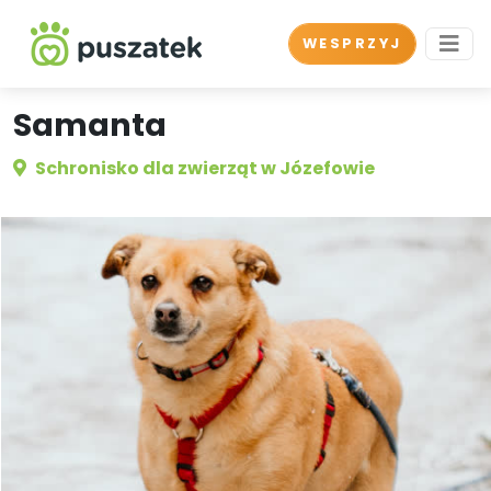
WESPRZYJ
Samanta
Schronisko dla zwierząt w Józefowie