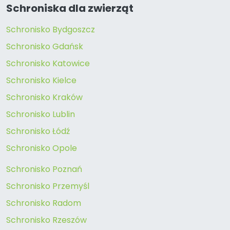
Schroniska dla zwierząt
Schronisko Bydgoszcz
Schronisko Gdańsk
Schronisko Katowice
Schronisko Kielce
Schronisko Kraków
Schronisko Lublin
Schronisko Łódź
Schronisko Opole
Schronisko Poznań
Schronisko Przemyśl
Schronisko Radom
Schronisko Rzeszów